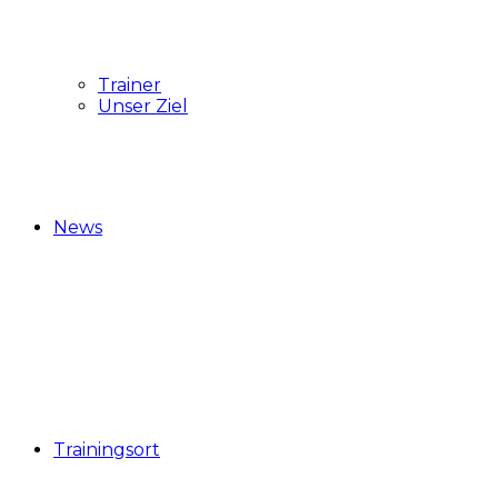
Trainer
Unser Ziel
News
Trainingsort