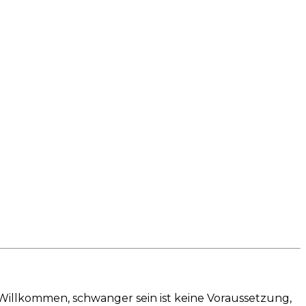
r Willkommen, schwanger sein ist keine Voraussetzung,