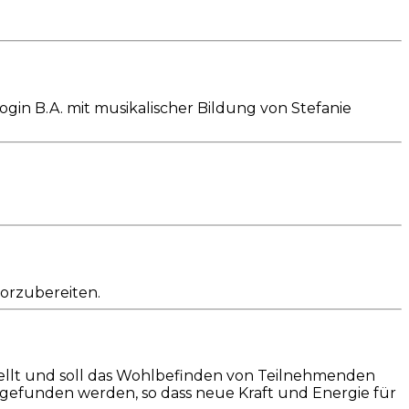
gin B.A. mit musikalischer Bildung von Stefanie
vorzubereiten.
ellt und soll das Wohlbefinden von Teilnehmenden
 gefunden werden, so dass neue Kraft und Energie für