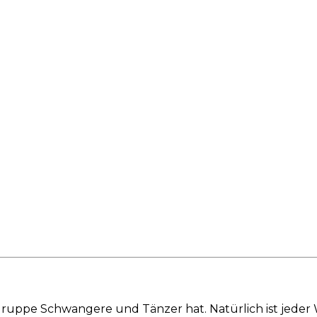
ielgruppe Schwangere und Tänzer hat. Natürlich ist jede