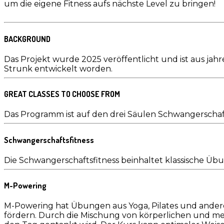
um die eigene Fitness aufs nächste Level zu bringen!
BACKGROUND
Das Projekt wurde 2025 veröffentlicht und ist aus jah
Strunk entwickelt worden.
GREAT CLASSES TO CHOOSE FROM
Das Programm ist auf den drei Säulen Schwangerschaf
Schwangerschaftsfitness
Die Schwangerschaftsfitness beinhaltet klassische Üb
M-Powering
M-Powering hat Übungen aus Yoga, Pilates und ander
fördern. Durch die Mischung von körperlichen und me